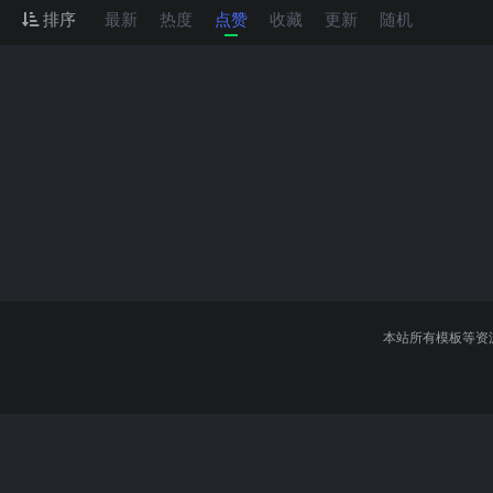
排序
最新
热度
点赞
收藏
更新
随机
本站所有模板等资