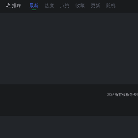
排序
最新
热度
点赞
收藏
更新
随机
本站所有模板等资