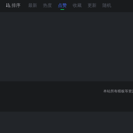
排序
最新
热度
点赞
收藏
更新
随机
本站所有模板等资